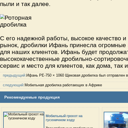
пыли и так далее.
С его надежной работы, высокое качество и
рынок,
дробилки
Ифань принесла огромные 
для наших клиентов. Ифань будет продолжа
высококачественные дробильно-сортировоч
сервис и место для клиентов, как дома, так 
предыдущий:
Ифань PE-750 × 1060 Щековая дробилка был отправлен 
следующий:
Мобильная дробилка работающих в Африке
Рекомендуемые продукция
Мобильный грохот на
гусеничном ходу